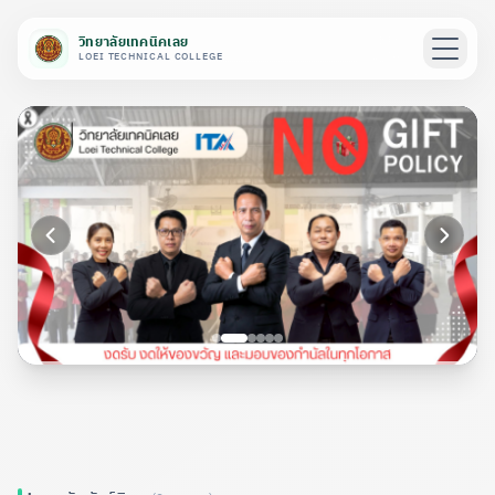
วิทยาลัยเทคนิคเลย
LOEI TECHNICAL COLLEGE