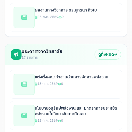
ผลงานทางวิชาการ ดร.ยุทธนา กิจใบ
25 พ.ค. 2569
0
ประกาศจากวิทยาลัย
ดูทั้งหมด
17 รายการ
แต่งตั้งคณะทำงานด้านการจัดการพลังงาน
13 ก.ค. 2569
0
นโยบายอนุรักษ์พลังงาน และ มาตราการประหยัด
พลังงานในวิทยาลัยเทคนิคเลย
13 ก.ค. 2569
0