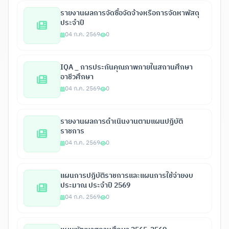
รายงานผลการจัดซื้อจัดจ้างหรือการจัดหาพัสดุ
ประจำปี
04 ก.ค. 2569
0
IQA _ การประกันคุณภาพภายในสถานศึกษา
อาชีวศึกษา
04 ก.ค. 2569
0
รายงานผลการดำเนินงานตามแผนปฏิบัติ
ราชการ
04 ก.ค. 2569
0
แผนการปฏิบัติราชการและแผนการใช้จ่ายงบ
ประมาณ ประจำปี 2569
04 ก.ค. 2569
0