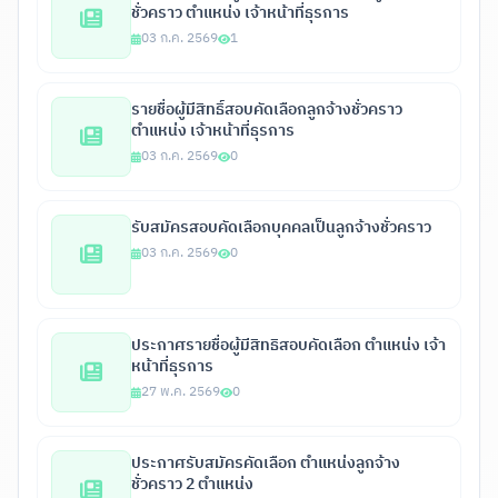
ชั่วคราว ตำแหน่ง เจ้าหน้าที่ธุรการ
03 ก.ค. 2569
1
รายชื่อผู้มีสิทธิ์สอบคัดเลือกลูกจ้างชั่วคราว
ตำแหน่ง เจ้าหน้าที่ธุรการ
03 ก.ค. 2569
0
รับสมัครสอบคัดเลือกบุคคลเป็นลูกจ้างชั่วคราว
03 ก.ค. 2569
0
ประกาศรายชื่อผู้มีสิทธิสอบคัดเลือก ตำแหน่ง เจ้า
หน้าที่ธุรการ
27 พ.ค. 2569
0
ประกาศรับสมัครคัดเลือก ตำแหน่งลูกจ้าง
ชั่วคราว 2 ตำแหน่ง