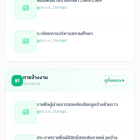
แผนพัฒนาสถานศึกษา 2565-2569
04 ก.ค. 2569
0
ระเบียบการบริหารสถานศึกษา
04 ก.ค. 2569
0
การจ้างงาน
ดูทั้งหมด
20 รายการ
รายชื่อผู้ผ่านการสอบคัดเลือกลูกจ้างชั่วคราว
03 ก.ค. 2569
1
ประกาศรายชื่อผู้มีสิทธิ์สอบสัมภาษณ์ ลูกจ้าง