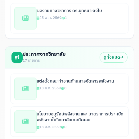
ผลงานทางวิชาการ ดร.ยุทธนา กิจใบ
25 พ.ค. 2569
1
ประกาศจากวิทยาลัย
ดูทั้งหมด
17 รายการ
แต่งตั้งคณะทำงานด้านการจัดการพลังงาน
13 ก.ค. 2569
0
นโยบายอนุรักษ์พลังงาน และ มาตราการประหยัด
พลังงานในวิทยาลัยเทคนิคเลย
13 ก.ค. 2569
0