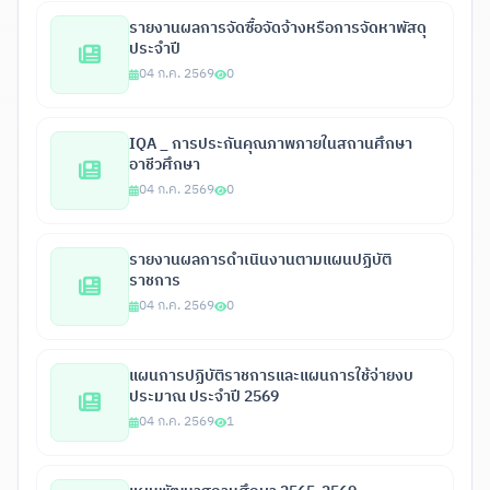
รายงานผลการจัดซื้อจัดจ้างหรือการจัดหาพัสดุ
ประจำปี
04 ก.ค. 2569
0
IQA _ การประกันคุณภาพภายในสถานศึกษา
อาชีวศึกษา
04 ก.ค. 2569
0
รายงานผลการดำเนินงานตามแผนปฏิบัติ
ราชการ
04 ก.ค. 2569
0
แผนการปฏิบัติราชการและแผนการใช้จ่ายงบ
ประมาณ ประจำปี 2569
04 ก.ค. 2569
1