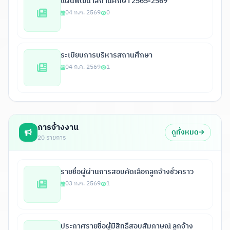
แผนพัฒนาสถานศึกษา 2565-2569
04 ก.ค. 2569
0
ระเบียบการบริหารสถานศึกษา
04 ก.ค. 2569
1
การจ้างงาน
ดูทั้งหมด
20 รายการ
รายชื่อผู้ผ่านการสอบคัดเลือกลูกจ้างชั่วคราว
03 ก.ค. 2569
1
ประกาศรายชื่อผู้มีสิทธิ์สอบสัมภาษณ์ ลูกจ้าง