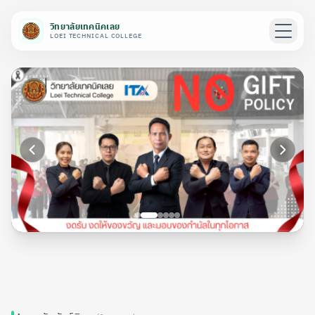
วิทยาลัยเทคนิคเลย
LOEI TECHNICAL COLLEGE