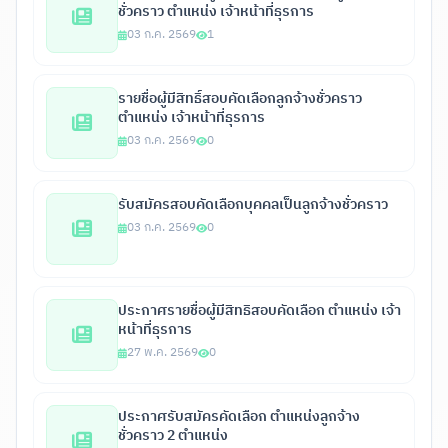
ชั่วคราว ตำแหน่ง เจ้าหน้าที่ธุรการ
03 ก.ค. 2569
1
รายชื่อผู้มีสิทธิ์สอบคัดเลือกลูกจ้างชั่วคราว
ตำแหน่ง เจ้าหน้าที่ธุรการ
03 ก.ค. 2569
0
รับสมัครสอบคัดเลือกบุคคลเป็นลูกจ้างชั่วคราว
03 ก.ค. 2569
0
ประกาศรายชื่อผู้มีสิทธิสอบคัดเลือก ตำแหน่ง เจ้า
หน้าที่ธุรการ
27 พ.ค. 2569
0
ประกาศรับสมัครคัดเลือก ตำแหน่งลูกจ้าง
ชั่วคราว 2 ตำแหน่ง