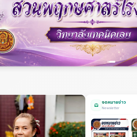
จดหมายข่าว
Newsletter