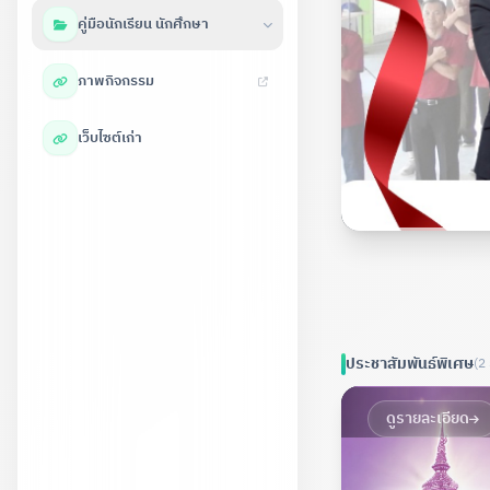
คู่มือนักเรียน นักศึกษา
ภาพกิจกรรม
เว็บไซต์เก่า
ประชาสัมพันธ์พิเศษ
(2
ดูรายละเอียด