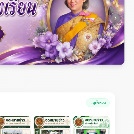
ดูทั้งหมด