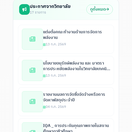
ประกาศจากวิทยาลัย
ดูทั้งหมด
17 รายการ
แต่งตั้งคณะทำงานด้านการจัดการ
พลังงาน
13 ก.ค. 2569
นโยบายอนุรักษ์พลังงาน และ มาตรา
การประหยัดพลังงานในวิทยาลัยเทคนิค
เลย
13 ก.ค. 2569
รายงานผลการจัดซื้อจัดจ้างหรือการ
จัดหาพัสดุประจำปี
04 ก.ค. 2569
IQA _ การประกันคุณภาพภายในสถาน
ศึกษาอาชีวศึกษา