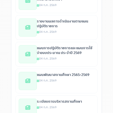
04 ก.ค. 2569
รายงานผลการดำเนินงานตามแผน
ปฏิบัติราชการ
04 ก.ค. 2569
แผนการปฏิบัติราชการและแผนการใช้
จ่ายงบประมาณ ประจำปี 2569
04 ก.ค. 2569
แผนพัฒนาสถานศึกษา 2565-2569
04 ก.ค. 2569
ระเบียบการบริหารสถานศึกษา
04 ก.ค. 2569