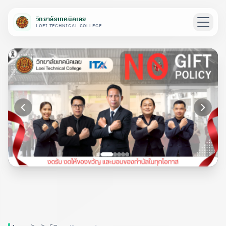
วิทยาลัยเทคนิคเลย
LOEI TECHNICAL COLLEGE