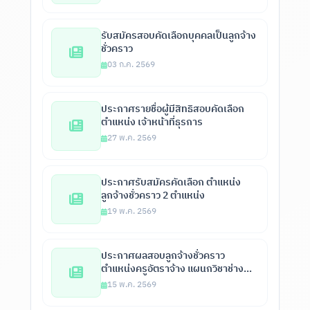
รับสมัครสอบคัดเลือกบุคคลเป็นลูกจ้าง
ชั่วคราว
03 ก.ค. 2569
ประกาศรายชื่อผู้มีสิทธิสอบคัดเลือก
ตำแหน่ง เจ้าหน้าที่ธุรการ
27 พ.ค. 2569
ประกาศรับสมัครคัดเลือก ตำแหน่ง
ลูกจ้างชั่วคราว 2 ตำแหน่ง
19 พ.ค. 2569
ประกาศผลสอบลูกจ้างชั่วคราว
ตำแหน่งครูอัตราจ้าง แผนกวิชาช่าง
ก่อสร้าง โยธา
15 พ.ค. 2569