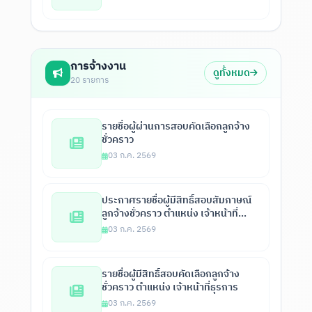
การจ้างงาน
ดูทั้งหมด
20 รายการ
รายชื่อผู้ผ่านการสอบคัดเลือกลูกจ้าง
ชั่วคราว
03 ก.ค. 2569
ประกาศรายชื่อผู้มีสิทธิ์สอบสัมภาษณ์
ลูกจ้างชั่วคราว ตำแหน่ง เจ้าหน้าที่
ธุรการ
03 ก.ค. 2569
รายชื่อผู้มีสิทธิ์สอบคัดเลือกลูกจ้าง
ชั่วคราว ตำแหน่ง เจ้าหน้าที่ธุรการ
03 ก.ค. 2569