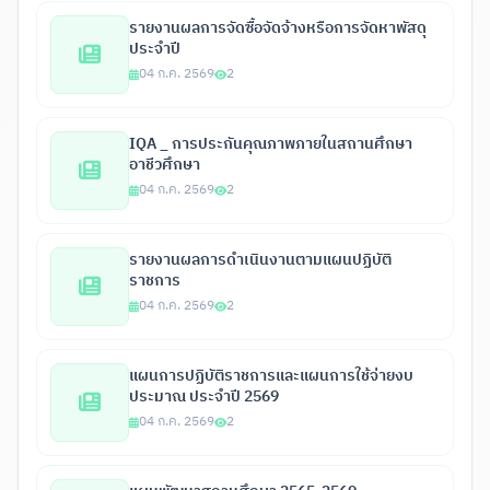
รายงานผลการจัดซื้อจัดจ้างหรือการจัดหาพัสดุ
ประจำปี
04 ก.ค. 2569
2
IQA _ การประกันคุณภาพภายในสถานศึกษา
อาชีวศึกษา
04 ก.ค. 2569
2
รายงานผลการดำเนินงานตามแผนปฏิบัติ
ราชการ
04 ก.ค. 2569
2
แผนการปฏิบัติราชการและแผนการใช้จ่ายงบ
ประมาณ ประจำปี 2569
04 ก.ค. 2569
2