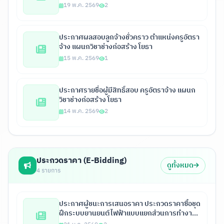
ชั่วคราว 2 ตำแหน่ง
19 พ.ค. 2569
2
ประกาศผลสอบลูกจ้างชั่วคราว ตำแหน่งครูอัตรา
จ้าง แผนกวิชาช่างก่อสร้าง โยธา
15 พ.ค. 2569
1
ประกาศรายชื่อผู้มีสิทธิ์สอบ ครูอัตราจ้าง แผนก
วิชาช่างก่อสร้าง โยธา
14 พ.ค. 2569
2
ประกวดราคา (E-Bidding)
ดูทั้งหมด
4 รายการ
ประกาศผู้ชนะการเสนอราคา ประกวดราคาซื้อชุด
ฝึกระบบยานยนต์ไฟฟ้าแบบแยกส่วนการทำงาน 6