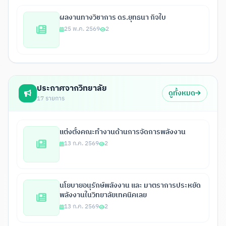
ผลงานทางวิชาการ ดร.ยุทธนา กิจใบ
25 พ.ค. 2569
2
ประกาศจากวิทยาลัย
ดูทั้งหมด
17 รายการ
แต่งตั้งคณะทำงานด้านการจัดการพลังงาน
13 ก.ค. 2569
2
นโยบายอนุรักษ์พลังงาน และ มาตราการประหยัด
พลังงานในวิทยาลัยเทคนิคเลย
13 ก.ค. 2569
2