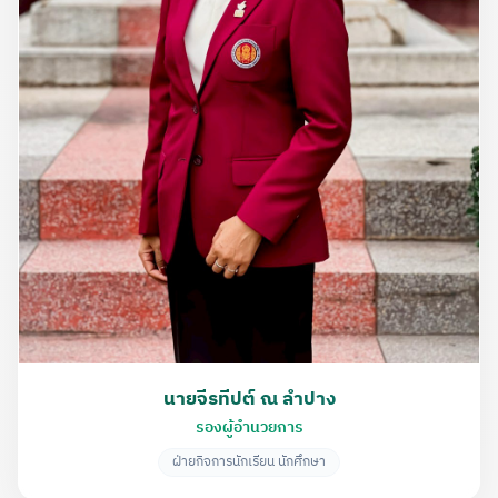
นายจีรทีปต์ ณ ลำปาง
รองผู้อำนวยการ
ฝ่ายกิจการนักเรียน นักศึกษา