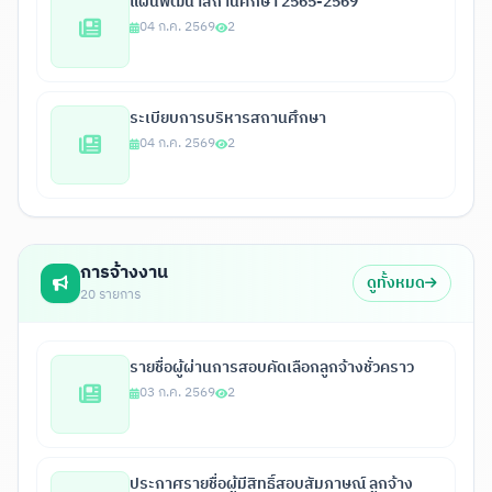
แผนพัฒนาสถานศึกษา 2565-2569
04 ก.ค. 2569
2
ระเบียบการบริหารสถานศึกษา
04 ก.ค. 2569
2
การจ้างงาน
ดูทั้งหมด
20 รายการ
รายชื่อผู้ผ่านการสอบคัดเลือกลูกจ้างชั่วคราว
03 ก.ค. 2569
2