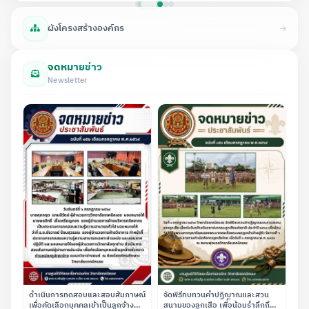
ผังโครงสร้างองค์กร
จดหมายข่าว
Newsletter
ดำเนินการทดสอบและสอบสัมภาษณ์
จัดพิธีทบทวนคำปฏิญาณและสวน