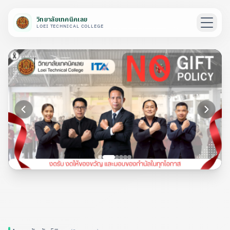
วิทยาลัยเทคนิคเลย
LOEI TECHNICAL COLLEGE