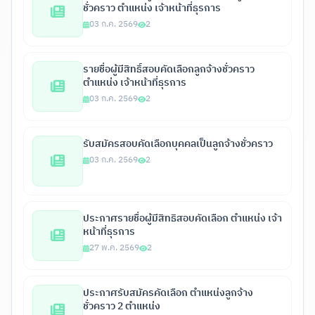
ประกาศรายชื่อผู้มีสิทธิ์สอบสัมภาษณ์ ลูกจ้าง
ชั่วคราว ตำแหน่ง เจ้าหน้าที่ธุรการ
03 ก.ค. 2569
2
รายชื่อผู้มีสิทธิ์สอบคัดเลือกลูกจ้างชั่วคราว
ตำแหน่ง เจ้าหน้าที่ธุรการ
03 ก.ค. 2569
2
รับสมัครสอบคัดเลือกบุคคลเป็นลูกจ้างชั่วคราว
03 ก.ค. 2569
2
ประกาศรายชื่อผู้มีสิทธิสอบคัดเลือก ตำแหน่ง เจ้า
หน้าที่ธุรการ
27 พ.ค. 2569
2
ประกาศรับสมัครคัดเลือก ตำแหน่งลูกจ้าง