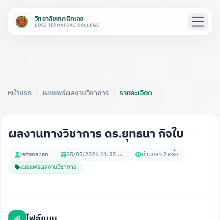
วิทยาลัยเทคนิคเลย
LOEI TECHNICAL COLLEGE
หน้าแรก
/
เผยแพร่ผลงานวิชาการ
/
รายละเอียด
ผลงานทางวิชาการ ดร.ยุทธนา กิจใบ
rattanapan
25/05/2026 11:38 น.
อ่านแล้ว 2 ครั้ง
เผยแพร่ผลงานวิชาการ
ไฟล์แนบ