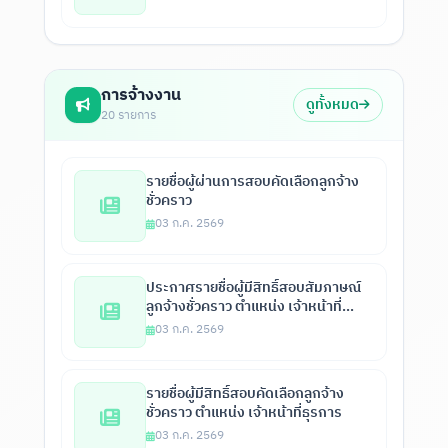
การจ้างงาน
ดูทั้งหมด
20 รายการ
รายชื่อผู้ผ่านการสอบคัดเลือกลูกจ้าง
ชั่วคราว
03 ก.ค. 2569
ประกาศรายชื่อผู้มีสิทธิ์สอบสัมภาษณ์
ลูกจ้างชั่วคราว ตำแหน่ง เจ้าหน้าที่
ธุรการ
03 ก.ค. 2569
รายชื่อผู้มีสิทธิ์สอบคัดเลือกลูกจ้าง
ชั่วคราว ตำแหน่ง เจ้าหน้าที่ธุรการ
03 ก.ค. 2569