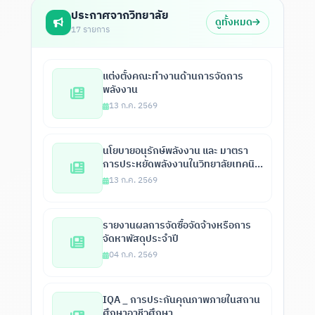
ประกาศจากวิทยาลัย
ดูทั้งหมด
17 รายการ
แต่งตั้งคณะทำงานด้านการจัดการ
พลังงาน
13 ก.ค. 2569
นโยบายอนุรักษ์พลังงาน และ มาตรา
การประหยัดพลังงานในวิทยาลัยเทคนิค
เลย
13 ก.ค. 2569
รายงานผลการจัดซื้อจัดจ้างหรือการ
จัดหาพัสดุประจำปี
04 ก.ค. 2569
IQA _ การประกันคุณภาพภายในสถาน
ศึกษาอาชีวศึกษา