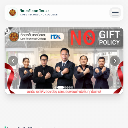
วิทยาลัยเทคนิคเลย
LOEI TECHNICAL COLLEGE