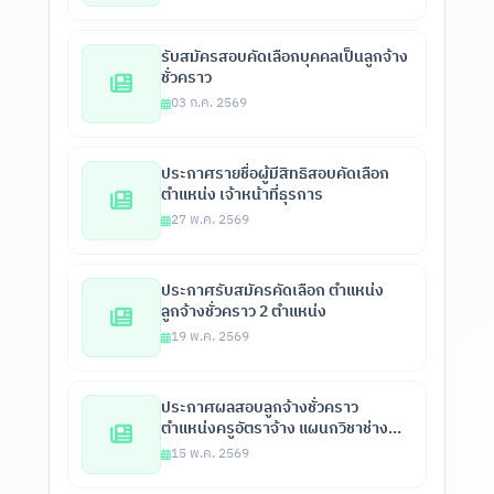
รับสมัครสอบคัดเลือกบุคคลเป็นลูกจ้าง
ชั่วคราว
03 ก.ค. 2569
ประกาศรายชื่อผู้มีสิทธิสอบคัดเลือก
ตำแหน่ง เจ้าหน้าที่ธุรการ
27 พ.ค. 2569
ประกาศรับสมัครคัดเลือก ตำแหน่ง
ลูกจ้างชั่วคราว 2 ตำแหน่ง
19 พ.ค. 2569
ประกาศผลสอบลูกจ้างชั่วคราว
ตำแหน่งครูอัตราจ้าง แผนกวิชาช่าง
ก่อสร้าง โยธา
15 พ.ค. 2569