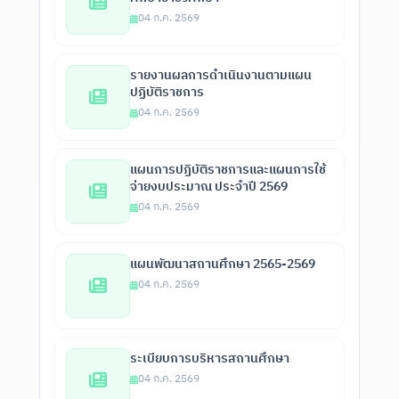
04 ก.ค. 2569
รายงานผลการดำเนินงานตามแผน
ปฏิบัติราชการ
04 ก.ค. 2569
แผนการปฏิบัติราชการและแผนการใช้
จ่ายงบประมาณ ประจำปี 2569
04 ก.ค. 2569
แผนพัฒนาสถานศึกษา 2565-2569
04 ก.ค. 2569
ระเบียบการบริหารสถานศึกษา
04 ก.ค. 2569