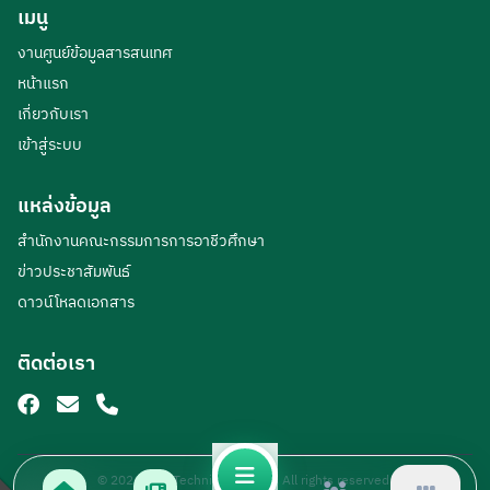
เมนู
งานศูนย์ข้อมูลสารสนเทศ
หน้าแรก
เกี่ยวกับเรา
เข้าสู่ระบบ
แหล่งข้อมูล
สำนักงานคณะกรรมการการอาชีวศึกษา
ข่าวประชาสัมพันธ์
ดาวน์โหลดเอกสาร
ติดต่อเรา
© 2026 Loei Technical College. All rights reserved.