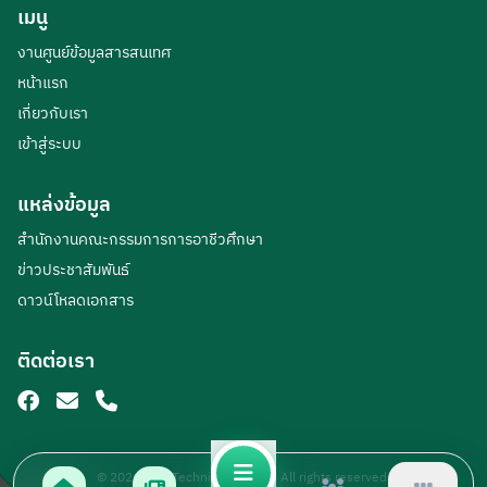
เมนู
งานศูนย์ข้อมูลสารสนเทศ
หน้าแรก
เกี่ยวกับเรา
เข้าสู่ระบบ
แหล่งข้อมูล
สำนักงานคณะกรรมการการอาชีวศึกษา
ข่าวประชาสัมพันธ์
ดาวน์โหลดเอกสาร
ติดต่อเรา
© 2026 Loei Technical College. All rights reserved.