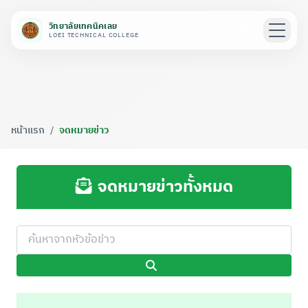
วิทยาลัยเทคนิคเลย
LOEI TECHNICAL COLLEGE
หน้าแรก
/
จดหมายข่าว
จดหมายข่าวทั้งหมด