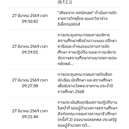
(B.T.C.))
"เสียงจาก เทคนิคเลย" ดำเนินการจัด
27 มีนาคม 2569 เวลา
รายการวิทยุโดย แผนกวิชาช่าง
09:30:42
อิเล็กทรอนิกส์
การประชุมคณะกรรมการบริหาร
สถานศึกษาเพื่อร่วมวางแผน ปรึกษา
27 มีนาคม 2569 เวลา
หารือและกำหนดแนวทางการจัด
09:29:01
ศึกษา การปฏิบัติงานและการบริหาร
จัดการสถานศึกษาตามมาตรการประ
หยัดพลั...
การประชุมคณะกรรมการคัดเลือก
27 มีนาคม 2569 เวลา
นักเรียน นักศึกษา และสถานศึกษา
09:27:08
เพื่อรับรางวัลพระราชทาน ประจำปี
การศึกษา 2568
การประเมินสัมฤทธิผลการปฏิบัติงาน
ในหน้าที่ รองผู้อำนวยการสถานศึกษา
27 มีนาคม 2569 เวลา
สังกัดคณะกรรมการการอาชีวศึกษา
09:21:44
(ครั้งที่ 2) ของนายอรรคพล ประเสริฐ
รองผู้อำนวยการวิ...