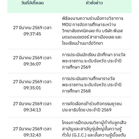
วันที่อัปโหลด
หัวข้อข่าว
พิธีลงนามความร่วมมือทางวิชาการ
MOU การจัดการศึกษาระหว่าง
27 มีนาคม 2569 เวลา
วิทยาลัยเทคนิคเลย กับ บริษัท พีเอส
09:37:45
มดแดงมอเตอร์ สาขาเมืองเลย และ
โรงเรียนบ้านนาอ้อวิทยา
การประเมินนักเรียน นักศึกษา รางวัล
27 มีนาคม 2569 เวลา
พระราชทาน ระดับจังหวัด ประจำปี
09:36:07
การศึกษา 2569
การประเมินสถานศึกษารางวัล
27 มีนาคม 2569 เวลา
พระราชทาน ระดับจังหวัด ประจำปี
09:35:01
การศึกษา 2568
27 มีนาคม 2569 เวลา
การคัดเลือกเข้าร่วมกิจกรรมยุวชน
09:34:13
ประชาธิปไตย ประจำปี 2569
โครงการฝึกอบรมวิชาผู้กำกับลูกเสือ
27 มีนาคม 2569 เวลา
สามัญและสามัญรุ่นใหญ่ขั้นความรู้
09:32:43
ทั่วไป (G.I.C.) และขั้นความรู้เบื้องต้น