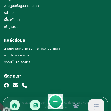
งานศูนย์ข้อมูลสารสนเทศ
หน้าแรก
เกี่ยวกับเรา
เข้าสู่ระบบ
แหล่งข้อมูล
สำนักงานคณะกรรมการการอาชีวศึกษา
ข่าวประชาสัมพันธ์
ดาวน์โหลดเอกสาร
ติดต่อเรา
© 2026 Loei Technical College. All rights reserved.
จำนวนผู้เข้าชม :
1