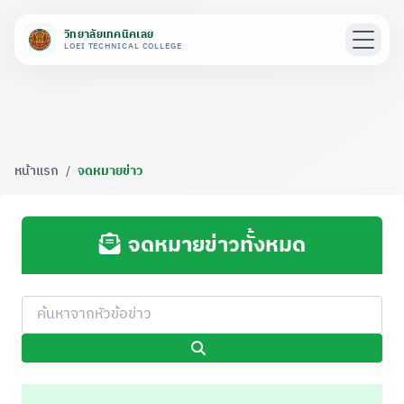
วิทยาลัยเทคนิคเลย
LOEI TECHNICAL COLLEGE
หน้าแรก
/
จดหมายข่าว
จดหมายข่าวทั้งหมด