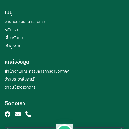
เมนู
งานศูนย์ข้อมูลสารสนเทศ
หน้าแรก
เกี่ยวกับเรา
เข้าสู่ระบบ
แหล่งข้อมูล
สำนักงานคณะกรรมการการอาชีวศึกษา
ข่าวประชาสัมพันธ์
ดาวน์โหลดเอกสาร
ติดต่อเรา