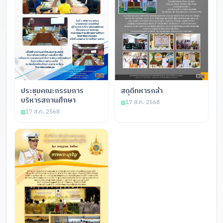
ประชุมคณะกรรมการ
สดุดีทหารกล้า
บริหารสถานศึกษา
17 ส.ค. 2568
17 ส.ค. 2568