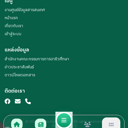
เมนู
งานศูนย์ข้อมูลสารสนเทศ
หน้าแรก
เกี่ยวกับเรา
เข้าสู่ระบบ
แหล่งข้อมูล
สำนักงานคณะกรรมการการอาชีวศึกษา
ข่าวประชาสัมพันธ์
ดาวน์โหลดเอกสาร
ติดต่อเรา
© 2026 Loei Technical College. All rights reserved.
จำนวนผู้เข้าชม :
2