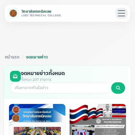
วิทยาลัยเทคนิคเลย
LOEI TECHNICAL COLLEGE
หน้าแรก
/
จดหมายข่าว
จดหมายข่าวทั้งหมด
ทั้งหมด 207 รายการ