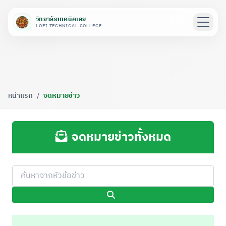
วิทยาลัยเทคนิคเลย
LOEI TECHNICAL COLLEGE
หน้าแรก
/
จดหมายข่าว
จดหมายข่าวทั้งหมด