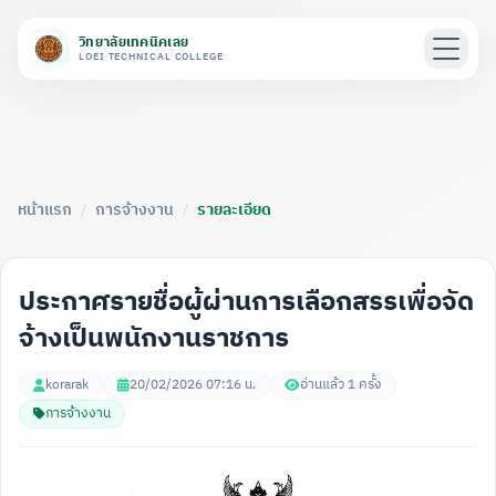
วิทยาลัยเทคนิคเลย
LOEI TECHNICAL COLLEGE
หน้าแรก
/
การจ้างงาน
/
รายละเอียด
ประกาศรายชื่อผู้ผ่านการเลือกสรรเพื่อจัด
จ้างเป็นพนักงานราชการ
korarak
20/02/2026 07:16 น.
อ่านแล้ว 1 ครั้ง
การจ้างงาน