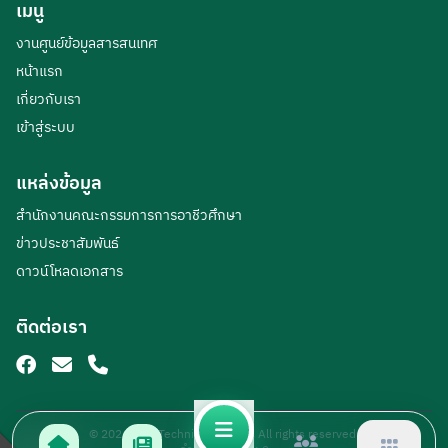
เมนู
งานศูนย์ข้อมูลสารสนเทศ
หน้าแรก
เกี่ยวกับเรา
เข้าสู่ระบบ
แหล่งข้อมูล
สำนักงานคณะกรรมการการอาชีวศึกษา
ข่าวประชาสัมพันธ์
ดาวน์โหลดเอกสาร
ติดต่อเรา
© 2026 Loei Technical College. All rights reserved.