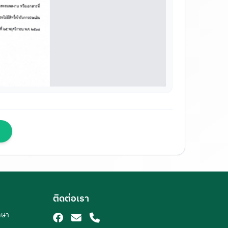
ติดต่อเรา
กษา