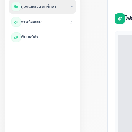
คู่มือนักเรียน นักศึกษา
ไฟ
ภาพกิจกรรม
เว็บไซต์เก่า