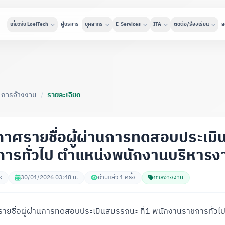
เกี่ยวกับ LoeiTech
ผู้บริหาร
บุคลากร
E-Services
ITA
ติดต่อ/ร้องเรียน
ส
การจ้างงาน
/
รายละเอียด
าศรายชื่อผู้ผ่านการทดสอบประเมิน
ารทั่วไป ตำแหน่งพนักงานบริหารงาน
k
30/01/2026 03:48 น.
อ่านแล้ว 1 ครั้ง
การจ้างงาน
ายชื่อผู้ผ่านการทดสอบประเมินสมรรถนะ ที่1 พนักงานราชการทั่วไป