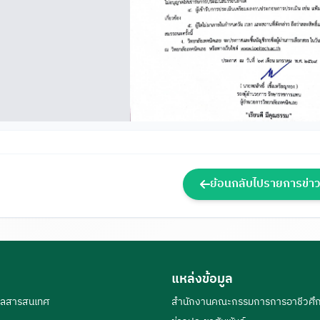
ย้อนกลับไปรายการข่าว
แหล่งข้อมูล
มูลสารสนเทศ
สำนักงานคณะกรรมการการอาชีวศึ